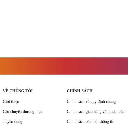
VỀ CHÚNG TÔI
CHÍNH SÁCH
Giới thiệu
Chính sách và quy định chung
Câu chuyện thương hiệu
Chính sách giao hàng và thanh toán
Tuyển dụng
Chính sách bảo mật thông tin