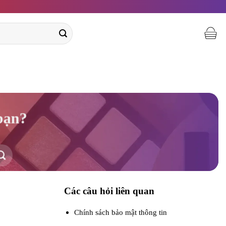
 bạn?
Các câu hỏi liên quan
Chính sách bảo mật thông tin