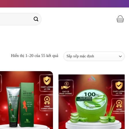
Hiển thị 1–20 của 55 kết quả