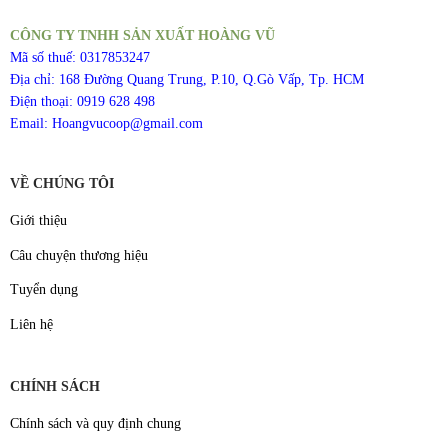
CÔNG TY TNHH SẢN XUẤT HOÀNG VŨ
Mã số thuế: 0317853247
Địa chỉ: 168 Đường Quang Trung, P.10, Q.Gò Vấp, Tp. HCM
Điện thoại: 0919 628 498
Email: Hoangvucoop@gmail.com
VỀ CHÚNG TÔI
Giới thiệu
Câu chuyện thương hiệu
Tuyển dụng
Liên hệ
CHÍNH SÁCH
Chính sách và quy định chung