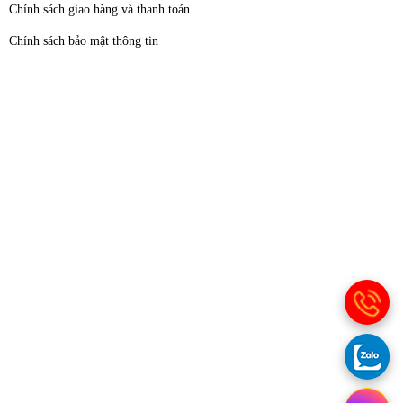
Chính sách giao hàng và thanh toán
Chính sách bảo mật thông tin