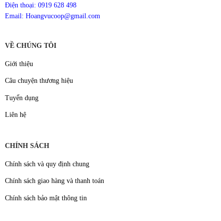
Điện thoại: 0919 628 498
Email: Hoangvucoop@gmail.com
VỀ CHÚNG TÔI
Giới thiệu
Câu chuyện thương hiệu
Tuyển dụng
Liên hệ
CHÍNH SÁCH
Chính sách và quy định chung
Chính sách giao hàng và thanh toán
Chính sách bảo mật thông tin