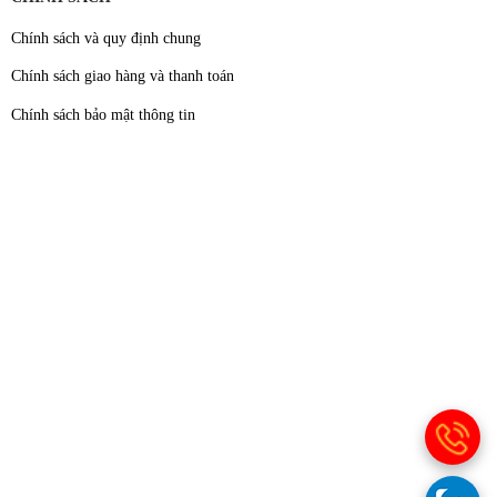
Chính sách và quy định chung
Chính sách giao hàng và thanh toán
Chính sách bảo mật thông tin