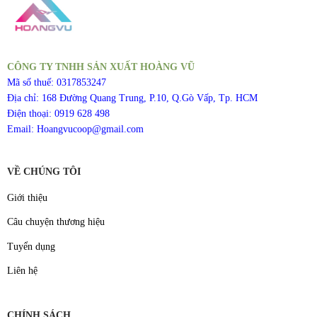
CÔNG TY TNHH SẢN XUẤT HOÀNG VŨ
Mã số thuế: 0317853247
Địa chỉ: 168 Đường Quang Trung, P.10, Q.Gò Vấp, Tp. HCM
Điện thoại: 0919 628 498
Email: Hoangvucoop@gmail.com
VỀ CHÚNG TÔI
Giới thiệu
Câu chuyện thương hiệu
Tuyển dụng
Liên hệ
CHÍNH SÁCH