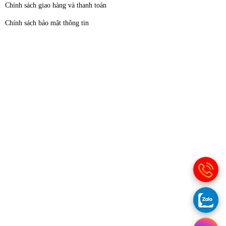
Chính sách giao hàng và thanh toán
Chính sách bảo mật thông tin