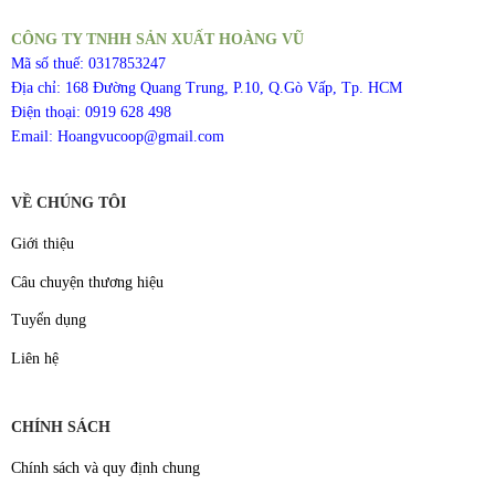
CÔNG TY TNHH SẢN XUẤT HOÀNG VŨ
Mã số thuế: 0317853247
Địa chỉ: 168 Đường Quang Trung, P.10, Q.Gò Vấp, Tp. HCM
Điện thoại: 0919 628 498
Email: Hoangvucoop@gmail.com
VỀ CHÚNG TÔI
Giới thiệu
Câu chuyện thương hiệu
Tuyển dụng
Liên hệ
CHÍNH SÁCH
Chính sách và quy định chung