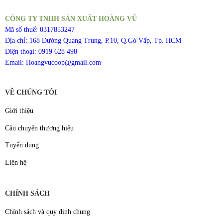
CÔNG TY TNHH SẢN XUẤT HOÀNG VŨ
Mã số thuế: 0317853247
Địa chỉ: 168 Đường Quang Trung, P.10, Q.Gò Vấp, Tp. HCM
Điện thoại: 0919 628 498
Email: Hoangvucoop@gmail.com
VỀ CHÚNG TÔI
Giới thiệu
Câu chuyện thương hiệu
Tuyển dụng
Liên hệ
CHÍNH SÁCH
Chính sách và quy định chung