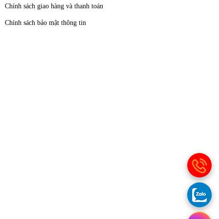
Chính sách giao hàng và thanh toán
Chính sách bảo mật thông tin