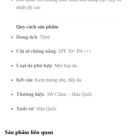
nhiệt độ cao
Quy cách sản phẩm
Dung tích
: 70ml
Chỉ số chống nắng
: SPF 50+ PA+++
Loại da phù hợp
: Mọi loại da
Kết cấu
: Kem mỏng nhẹ, tiệp da
Thương hiệu
: 3W Clinic – Hàn Quốc
Xuất xứ
: Hàn Quốc
Sản phẩm liên quan