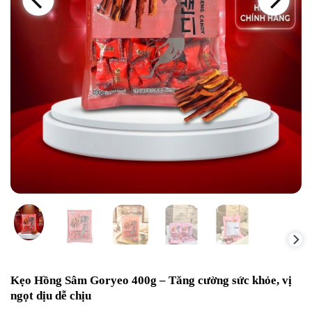
Kẹo Hồng Sâm Goryeo 400g – Tăng cường sức khỏe, vị
ngọt dịu dễ chịu