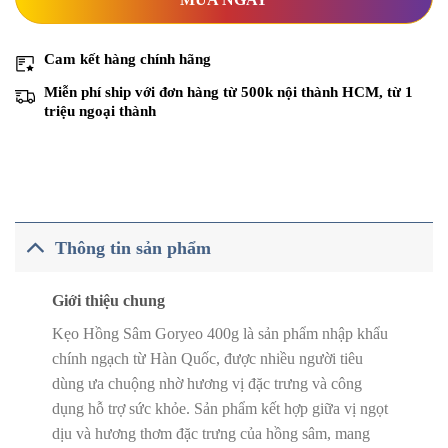
Cam kết
hàng chính hãng
Miễn phí ship với đơn hàng từ 500k nội thành HCM
, từ 1
triệu ngoại thành
Thông tin sản phẩm
Giới thiệu chung
Kẹo Hồng Sâm Goryeo 400g là sản phẩm nhập khẩu
chính ngạch từ Hàn Quốc, được nhiều người tiêu
dùng ưa chuộng nhờ hương vị đặc trưng và công
dụng hỗ trợ sức khỏe. Sản phẩm kết hợp giữa vị ngọt
dịu và hương thơm đặc trưng của hồng sâm, mang