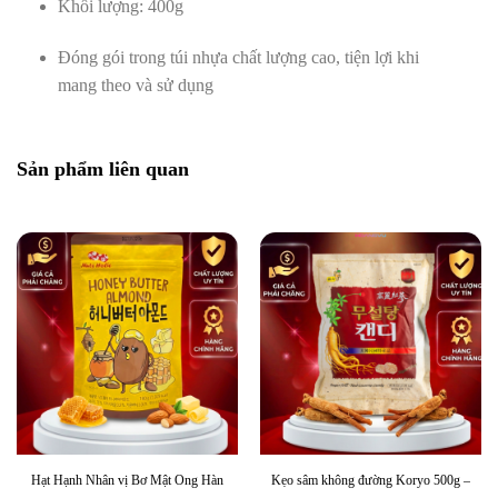
Khối lượng: 400g
Đóng gói trong túi nhựa chất lượng cao, tiện lợi khi
mang theo và sử dụng
Sản phẩm liên quan
Hạt Hạnh Nhân vị Bơ Mật Ong Hàn
Kẹo sâm không đường Koryo 500g –