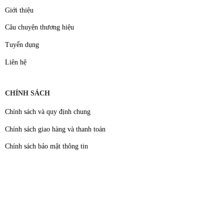
Giới thiệu
Câu chuyện thương hiệu
Tuyển dụng
Liên hệ
CHÍNH SÁCH
Chính sách và quy định chung
Chính sách giao hàng và thanh toán
Chính sách bảo mật thông tin