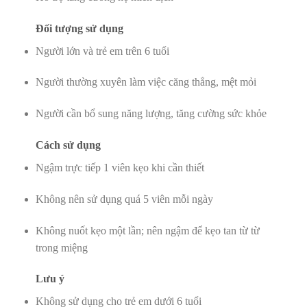
Đối tượng sử dụng
Người lớn và trẻ em trên 6 tuổi
Người thường xuyên làm việc căng thẳng, mệt mỏi
Người cần bổ sung năng lượng, tăng cường sức khỏe
Cách sử dụng
Ngậm trực tiếp 1 viên kẹo khi cần thiết
Không nên sử dụng quá 5 viên mỗi ngày
Không nuốt kẹo một lần; nên ngậm để kẹo tan từ từ
trong miệng
Lưu ý
Không sử dụng cho trẻ em dưới 6 tuổi