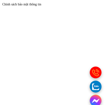
Chính sách bảo mật thông tin