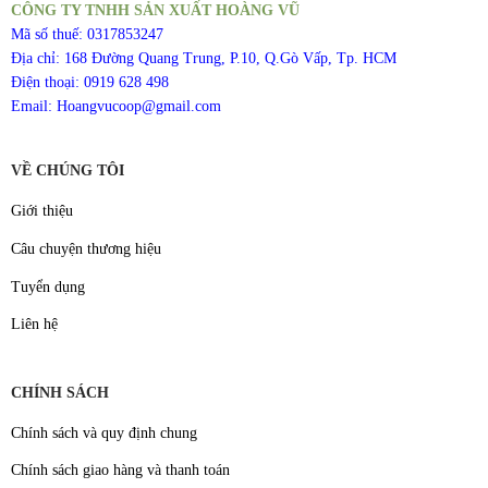
CÔNG TY TNHH SẢN XUẤT HOÀNG VŨ
Mã số thuế: 0317853247
Địa chỉ: 168 Đường Quang Trung, P.10, Q.Gò Vấp, Tp. HCM
Điện thoại: 0919 628 498
Email: Hoangvucoop@gmail.com
VỀ CHÚNG TÔI
Giới thiệu
Câu chuyện thương hiệu
Tuyển dụng
Liên hệ
CHÍNH SÁCH
Chính sách và quy định chung
Chính sách giao hàng và thanh toán