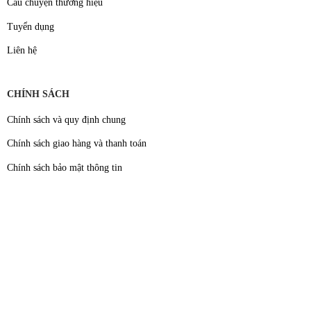
Câu chuyện thương hiệu
Tuyển dụng
Liên hệ
CHÍNH SÁCH
Chính sách và quy định chung
Chính sách giao hàng và thanh toán
Chính sách bảo mật thông tin