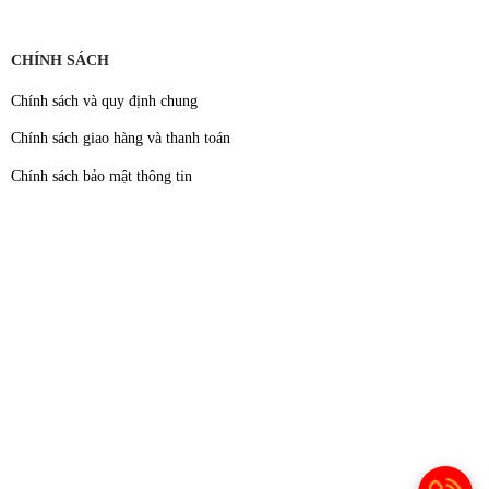
CHÍNH SÁCH
Chính sách và quy định chung
Chính sách giao hàng và thanh toán
Chính sách bảo mật thông tin